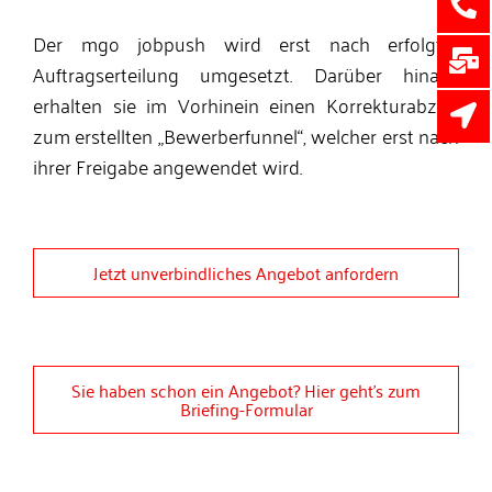
Der mgo jobpush wird erst nach erfolgter
Auftragserteilung umgesetzt. Darüber hinaus
erhalten sie im Vorhinein einen Korrekturabzug
zum erstellten „Bewerberfunnel“, welcher erst nach
ihrer Freigabe angewendet wird.
Jetzt unverbindliches Angebot anfordern
Sie haben schon ein Angebot? Hier geht’s zum
Briefing-Formular