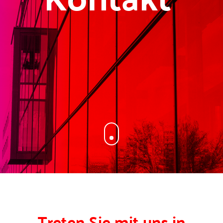
Treten Sie mit uns in