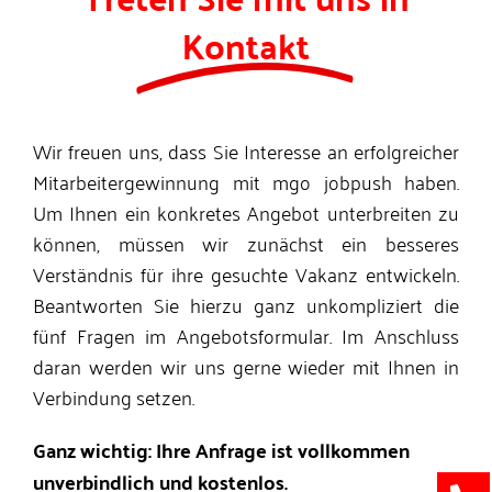
Kontakt
Wir freuen uns, dass Sie Interesse an erfolgreicher
Mitarbeitergewinnung mit mgo jobpush haben.
Um Ihnen ein konkretes Angebot unterbreiten zu
können, müssen wir zunächst ein besseres
Verständnis für ihre gesuchte Vakanz entwickeln.
Beantworten Sie hierzu ganz unkompliziert die
fünf Fragen im Angebotsformular. Im Anschluss
daran werden wir uns gerne wieder mit Ihnen in
Verbindung setzen.
Ganz wichtig: Ihre Anfrage ist vollkommen
unverbindlich und kostenlos.